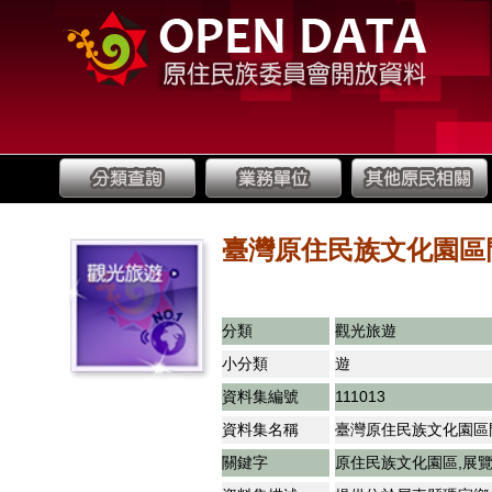
臺灣原住民族文化園區
分類
觀光旅遊
小分類
遊
資料集編號
111013
資料集名稱
臺灣原住民族文化園區
關鍵字
原住民族文化園區,展覽