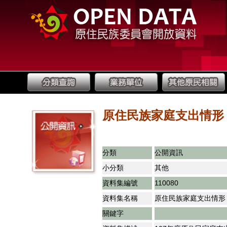
原住民族家庭支出情形
分類
公開資訊
小分類
其他
資料集編號
110080
資料集名稱
原住民族家庭支出情形
關鍵字