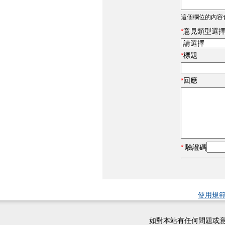
這個欄位的內容
意見類型選
標題
回應
驗證碼
使用規
如對本站有任何問題或意