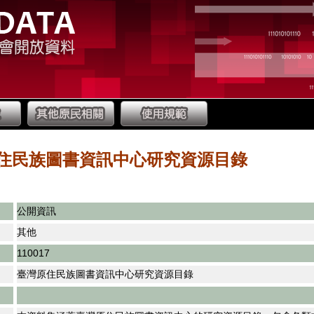
住民族圖書資訊中心研究資源目錄
公開資訊
其他
110017
臺灣原住民族圖書資訊中心研究資源目錄